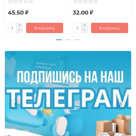
45.50 ₽
32.00 ₽
В корзину
В корзину