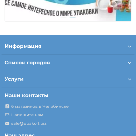
Информация
Список городов
Услуги
Наши контакты
6 магазинов в Челябинске
Напишите нам
sale@upakoff.biz
Наш адрес