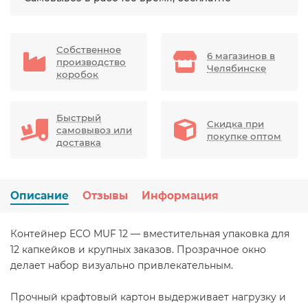
Собственное
6 магазинов в
производство
Челябинске
коробок
Быстрый
Скидка при
самовывоз или
покупке оптом
доставка
Описание
Отзывы
Информация
Контейнер ECO MUF 12 — вместительная упаковка для
12 капкейков и крупных заказов. Прозрачное окно
делает набор визуально привлекательным.
Прочный крафтовый картон выдерживает нагрузку и