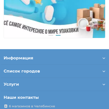
Информация
Список городов
Услуги
Наши контакты
6 магазинов в Челябинске