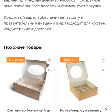
вариант для индивидуальных наборов. Прозрачное
окно подчёркивает десерты и стимулирует покупку.
Крафтовый картон обеспечивает защиту и
презентабельный внешний вид. Подходит для кофеен,
кондитерских и доставки.
Похожие товары
Новинка
Новинка
Контейнер бумажный д/
Контейнер бумажный д/