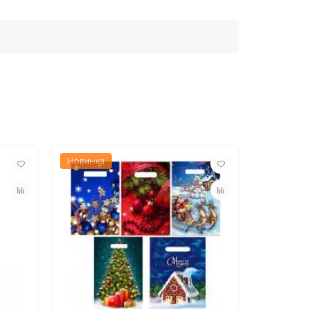
Новинка
Новинка