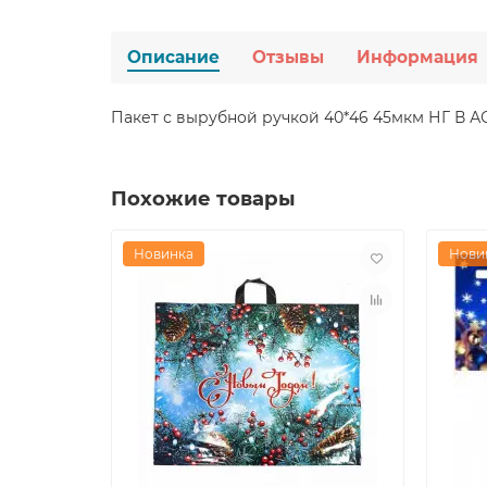
Описание
Отзывы
Информация
Пакет с вырубной ручкой 40*46 45мкм НГ В 
Похожие товары
Новинка
Нови