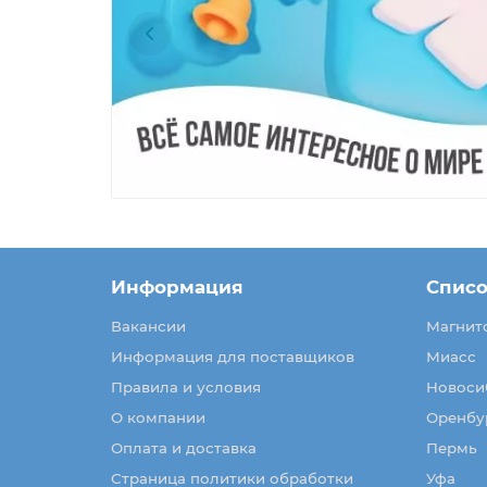
Информация
Списо
Вакансии
Магнит
Информация для поставщиков
Миасс
Правила и условия
Новоси
О компании
Оренбу
Оплата и доставка
Пермь
Страница политики обработки
Уфа