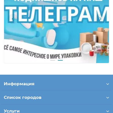
Информация
Список городов
Услуги