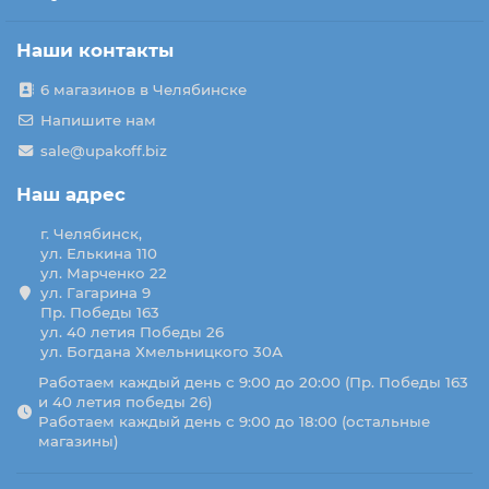
Наши контакты
6 магазинов в Челябинске
Напишите нам
sale@upakoff.biz
Наш адрес
г. Челябинск,
ул. Елькина 110
ул. Марченко 22
ул. Гагарина 9
Пр. Победы 163
ул. 40 летия Победы 26
ул. Богдана Хмельницкого 30А
Работаем каждый день с 9:00 до 20:00 (Пр. Победы 163
и 40 летия победы 26)
Работаем каждый день с 9:00 до 18:00 (остальные
магазины)