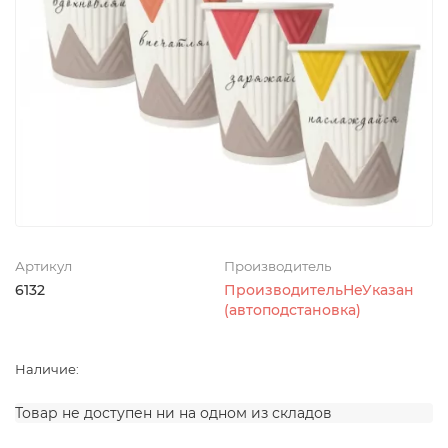
Артикул
Производитель
6132
ПроизводительНеУказан
(автоподстановка)
Наличие:
Товар не доступен ни на одном из складов