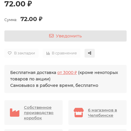
72.00 ₽
72.00 ₽
Сумма:
Уведомить
В закладки
В сравнение
Бесплатная доставка
от 3000 ₽
(кроме некоторых
товаров по акции)
Самовывоз в рабочее время, бесплатно
Собственное
6 магазинов в
производство
Челябинске
коробок