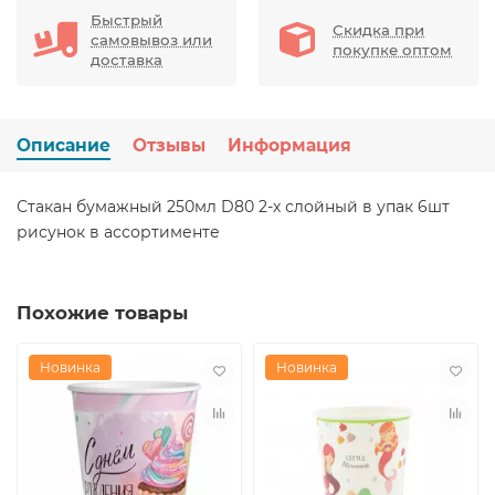
Быстрый
Скидка при
самовывоз или
покупке оптом
доставка
Описание
Отзывы
Информация
Стакан бумажный 250мл D80 2-х слойный в упак 6шт
рисунок в ассортименте
Похожие товары
Новинка
Новинка