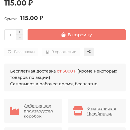
115.00 ₽
115.00 ₽
Сумма:
В корзину
В закладки
В сравнение
Бесплатная доставка
от 3000 ₽
(кроме некоторых
товаров по акции)
Самовывоз в рабочее время, бесплатно
Собственное
6 магазинов в
производство
Челябинске
коробок