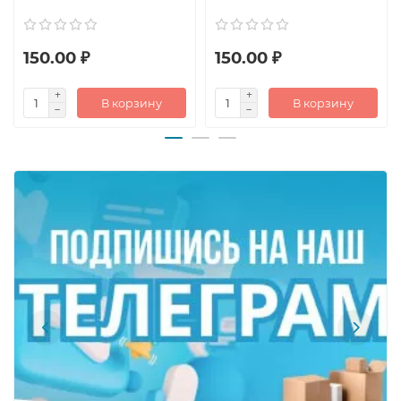
150.00 ₽
150.00 ₽
В корзину
В корзину