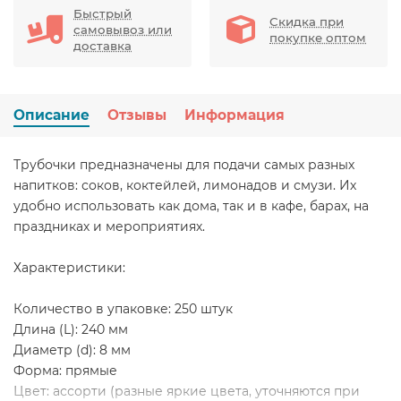
Быстрый
Скидка при
самовывоз или
покупке оптом
доставка
Описание
Отзывы
Информация
Трубочки предназначены для подачи самых разных
напитков: соков, коктейлей, лимонадов и смузи. Их
удобно использовать как дома, так и в кафе, барах, на
праздниках и мероприятиях.
Характеристики:
Количество в упаковке: 250 штук
Длина (L): 240 мм
Диаметр (d): 8 мм
Форма: прямые
Цвет: ассорти (разные яркие цвета, уточняются при