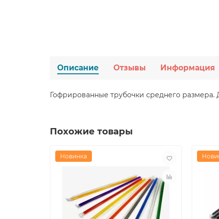
Описание
Отзывы
Информация
Гофрированные трубочки среднего размера. Дл
Похожие товары
Новинка
Нови