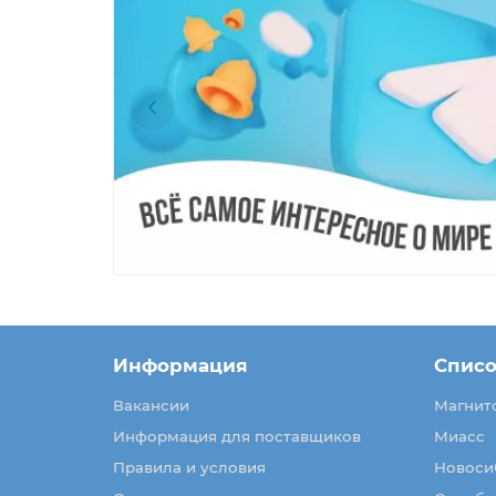
Информация
Списо
Вакансии
Магнит
Информация для поставщиков
Миасс
Правила и условия
Новоси