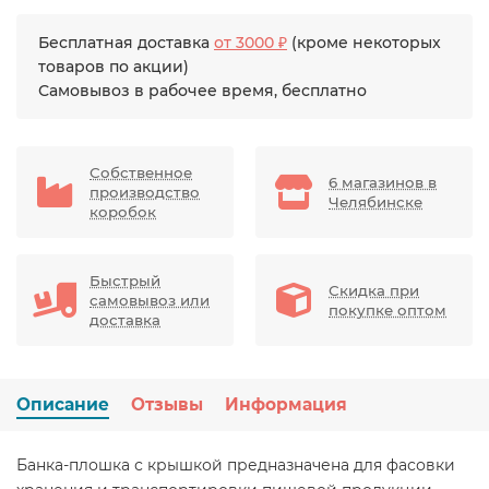
Бесплатная доставка
от 3000 ₽
(кроме некоторых
товаров по акции)
Самовывоз в рабочее время, бесплатно
Собственное
6 магазинов в
производство
Челябинске
коробок
Быстрый
Скидка при
самовывоз или
покупке оптом
доставка
Описание
Отзывы
Информация
Банка-плошка с крышкой предназначена для фасовки