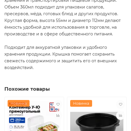
хранения и транспортировки пищевой продукции.
Объем 360мл подходит для упаковки салатов,
пресервов, мёда, готовых блюд и других продуктов.
Круглая форма, высота 55мм и диаметр 112мм делают
ёмкость удобной для использования в торговле, на
производстве и в сфере общественного питания.
Подходит для аккуратной упаковки и удобного
хранения продукции. Крышка помогает сохранить
свежесть содержимого и защитить его от внешних
воздействий.
Похожие товары
Новинка
Новинка