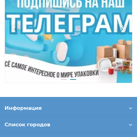
Информация
Список городов