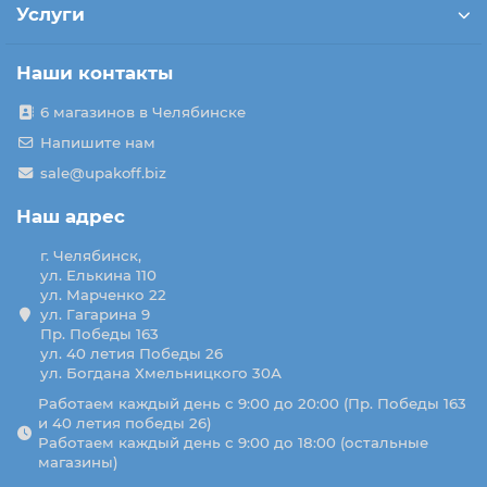
Услуги
Наши контакты
6 магазинов в Челябинске
Напишите нам
sale@upakoff.biz
Наш адрес
г. Челябинск,
ул. Елькина 110
ул. Марченко 22
ул. Гагарина 9
Пр. Победы 163
ул. 40 летия Победы 26
ул. Богдана Хмельницкого 30А
Работаем каждый день с 9:00 до 20:00 (Пр. Победы 163
и 40 летия победы 26)
Работаем каждый день с 9:00 до 18:00 (остальные
магазины)