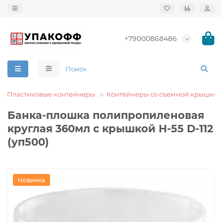
+79000868486
Пластиковые контейнеры
Контейнеры со съемной крышкой
Банка-плошка полипропиленовая
круглая 360мл с крышкой Н-55 D-112
(уп500)
Новинка