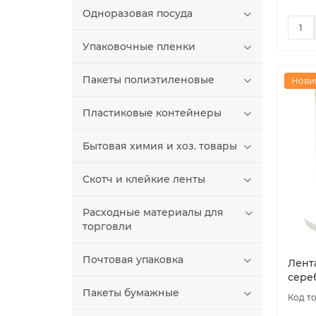
Одноразовая посуда
Упаковочные пленки
Пакеты полиэтиленовые
Нови
Пластиковые контейнеры
Бытовая химия и хоз. товары
Скотч и клейкие ленты
Расходные материалы для
торговли
Почтовая упаковка
Лент
сереб
Пакеты бумажные