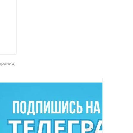
страниц)