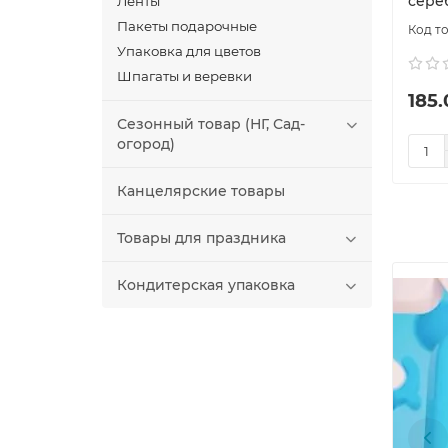
сереб
Ленты
Пакеты подарочные
Упаковка для цветов
Шпагаты и веревки
185.
Сезонный товар (НГ, Сад-
огород)
Канцелярские товары
Товары для праздника
Кондитерская упаковка