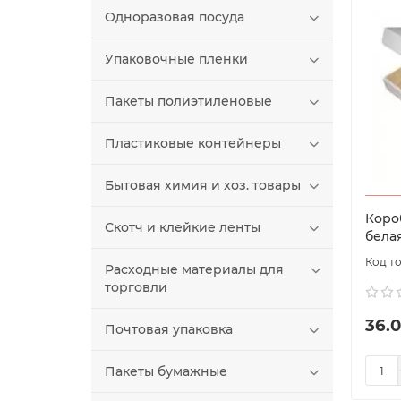
Одноразовая посуда
Упаковочные пленки
Пакеты полиэтиленовые
Пластиковые контейнеры
Бытовая химия и хоз. товары
Коро
Скотч и клейкие ленты
бела
Расходные материалы для
торговли
36.0
Почтовая упаковка
Пакеты бумажные