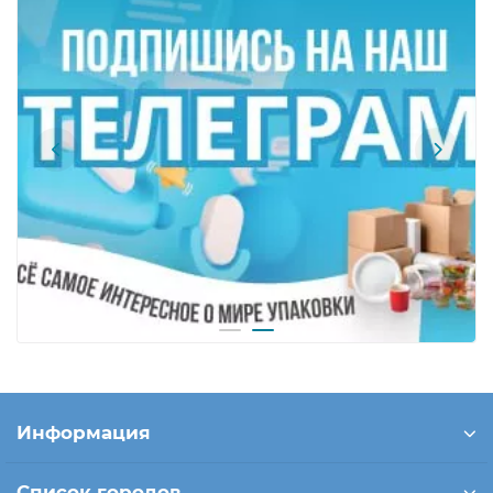
Информация
Список городов