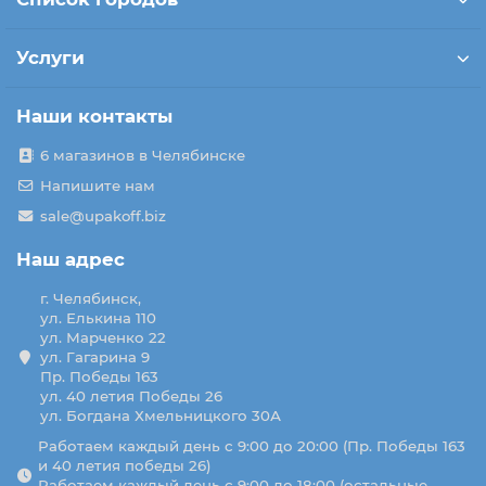
Услуги
Наши контакты
6 магазинов в Челябинске
Напишите нам
sale@upakoff.biz
Наш адрес
г. Челябинск,
ул. Елькина 110
ул. Марченко 22
ул. Гагарина 9
Пр. Победы 163
ул. 40 летия Победы 26
ул. Богдана Хмельницкого 30А
Работаем каждый день с 9:00 до 20:00 (Пр. Победы 163
и 40 летия победы 26)
Работаем каждый день с 9:00 до 18:00 (остальные