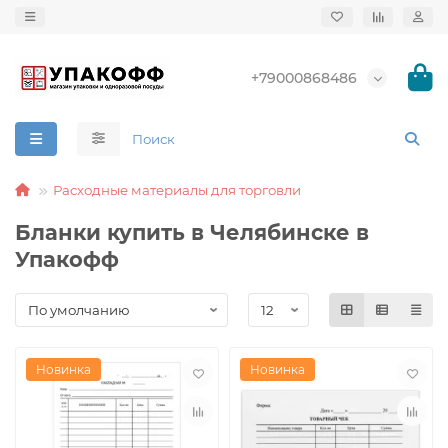
+79000868486
Расходные материалы для торговли
Бланки купить в Челябинске в
Упакофф
Новинка
Новинка