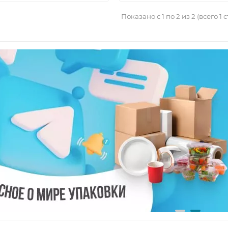
Показано с 1 по 2 из 2 (всего 1 