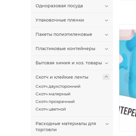
Одноразовая посуда
Упаковочные пленки
Пакеты полиэтиленовые
Пластиковые контейнеры
Бытовая химия и хоз. товары
Скотч и клейкие ленты
Скотч двухсторонний
Скотч малярный
Скотч прозрачный
Скотч цветной
Расходные материалы для
торговли