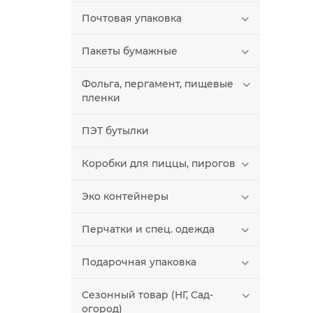
Почтовая упаковка
Пакеты бумажные
Фольга, пергамент, пищевые
пленки
ПЭТ бутылки
Коробки для пиццы, пирогов
Эко контейнеры
Перчатки и спец. одежда
Подарочная упаковка
Сезонный товар (НГ, Сад-
огород)