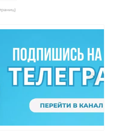
страниц)