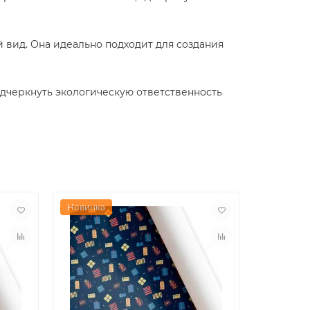
 вид. Она идеально подходит для создания
одчеркнуть экологическую ответственность
Новинка
Новинка