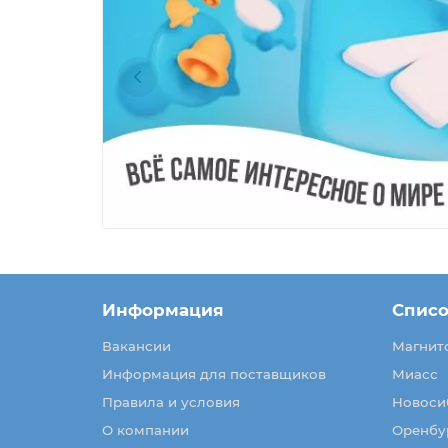
Информация
Списо
Вакансии
Магнит
Информация для поставщиков
Миасс
Правила и условия
Новоси
О компании
Оренбу