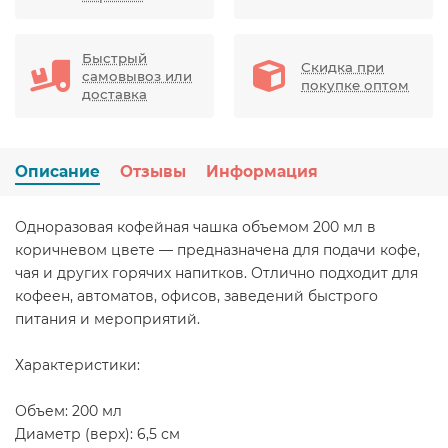
Быстрый
Скидка при
самовывоз или
покупке оптом
доставка
Описание
Отзывы
Информация
Одноразовая кофейная чашка объемом 200 мл в
коричневом цвете — предназначена для подачи кофе,
чая и других горячих напитков. Отлично подходит для
кофеен, автоматов, офисов, заведений быстрого
питания и мероприятий.
Характеристики:
Объем: 200 мл
Диаметр (верх): 6,5 см