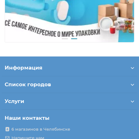
Информация
Список городов
Услуги
Наши контакты
6 магазинов в Челябинске
Напишите нам