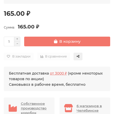
165.00 ₽
165.00 ₽
Сумма:
В корзину
В закладки
В сравнение
Бесплатная доставка
от 3000 ₽
(кроме некоторых
товаров по акции)
Самовывоз в рабочее время, бесплатно
Собственное
6 магазинов в
производство
Челябинске
коробок