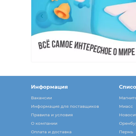
Информация
Списо
Вакансии
Магнит
Информация для поставщиков
Миасс
Правила и условия
Новоси
О компании
Оренбу
Оплата и доставка
Пермь