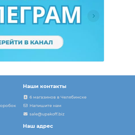
Наши контакты
6 магазинов в Челябинске
коробок
Напишите нам
sale@upakoff.biz
Наш адрес