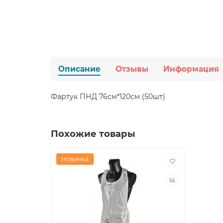
Описание
Отзывы
Информация
Фартук ПНД 76см*120см (50шт)
Похожие товары
Новинка