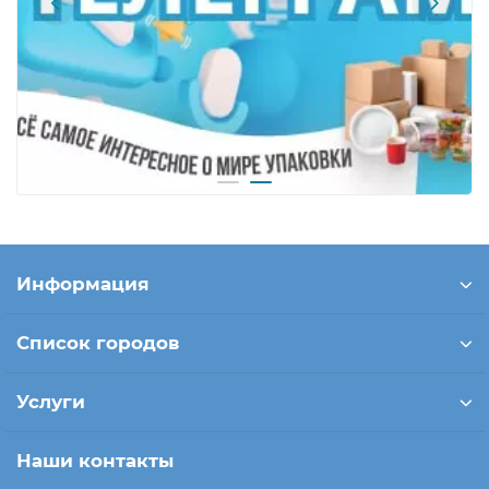
Информация
Список городов
Услуги
Наши контакты