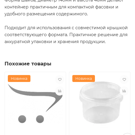
контейнер практичным для компактной фасовки и
удобного размещения содержимого.
Подходит для использования с совместимой крышкой
соответствующего формата. Практичное решение для
аккуратной упаковки и хранения продукции.
Похожие товары
Новинка
Новинка