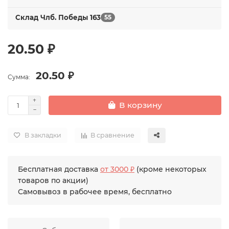
Склад Члб. Победы 163
55
20.50 ₽
20.50 ₽
Сумма:
В корзину
В закладки
В сравнение
Бесплатная доставка
от 3000 ₽
(кроме некоторых
товаров по акции)
Самовывоз в рабочее время, бесплатно