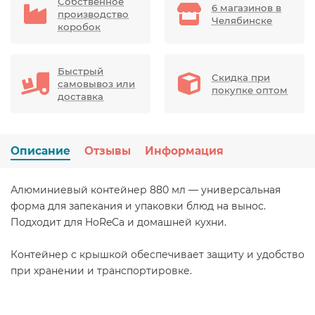
Собственное
6 магазинов в
производство
Челябинске
коробок
Быстрый
Скидка при
самовывоз или
покупке оптом
доставка
Описание
Отзывы
Информация
Алюминиевый контейнер 880 мл — универсальная
форма для запекания и упаковки блюд на вынос.
Подходит для HoReCa и домашней кухни.
Контейнер с крышкой обеспечивает защиту и удобство
при хранении и транспортировке.