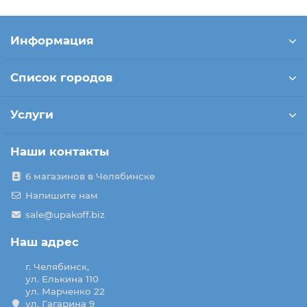
Информация
Список городов
Услуги
Наши контакты
6 магазинов в Челябинске
Напишите нам
sale@upakoff.biz
Наш адрес
г. Челябинск,
ул. Елькина 110
ул. Марченко 22
ул. Гагарина 9