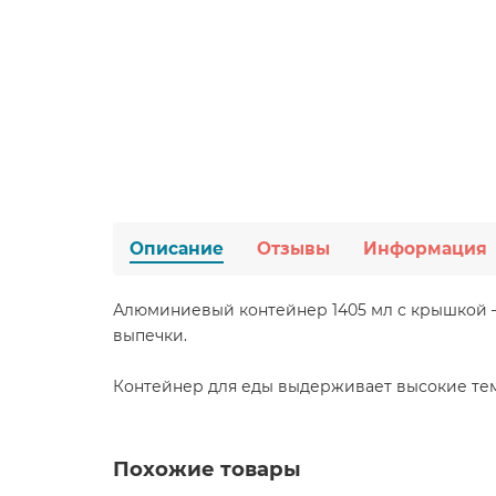
Описание
Отзывы
Информация
Алюминиевый контейнер 1405 мл с крышкой — 
выпечки.
Контейнер для еды выдерживает высокие те
Похожие товары