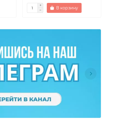
В корзину