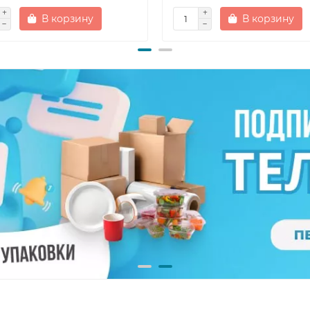
В корзину
В корзину