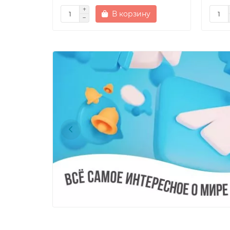
В корзину