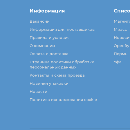
Информация
Списо
Вакансии
Магнит
Информация для поставщиков
Миасс
Правила и условия
Новоси
О компании
Оренбу
Оплата и доставка
Пермь
Страница политики обработки
Уфа
персональных данных
Контакты и схема проезда
Новинки упаковки
Новости
Политика использования cookie