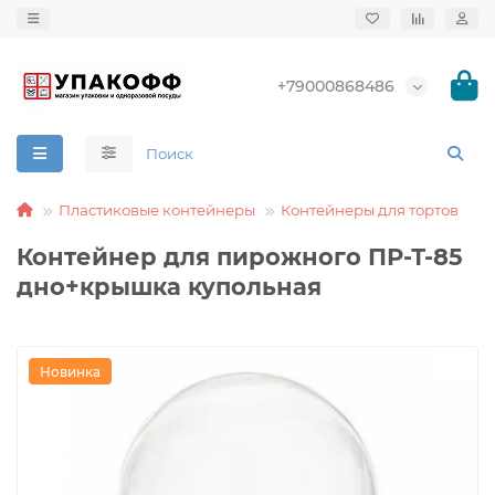
+79000868486
Пластиковые контейнеры
Контейнеры для тортов
Контейнер для пирожного ПР-Т-85
дно+крышка купольная
Новинка