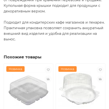
Купольная форма крышки подходит для продукции с
декоративным верхом.
Подходит для кондитерских кафе магазинов и пекарен.
Практичная упаковка позволяет сохранить аккуратный
внешний вид изделия и удобна для реализации на
вынос.
Похожие товары
Новинка
Новинка