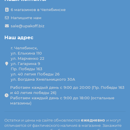
6 магазинов в Челябинске
Напишите нам
sale@upakoff.biz
Наш адрес
г. Челябинск,
ул. Елькина 110
ул. Марченко 22
ул. Гагарина 9
Пр. Победы 163
ул. 40 летия Победы 26
ул. Богдана Хмельницкого 30А
Работаем каждый день с 9:00 до 20:00 (Пр. Победы 163
и 40 летия победы 26)
Работаем каждый день с 9:00 до 18:00 (остальные
магазины)
Остатки и цены на сайте обновляются
ежедневно
и могут
отличается от фактического наличия в магазине. Закажите