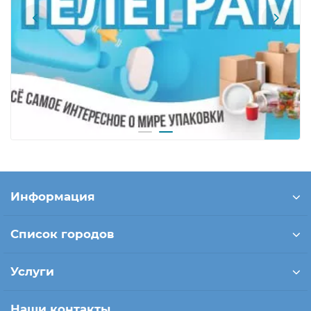
Информация
Список городов
Услуги
Наши контакты