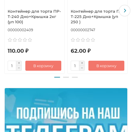
Контейнер для торта ПР-
Контейнер для торта ПР-
Т-240 Дно+Крышка 2кг
Т-225 Дно+Крышка (уп
(уп 100)
250 )
00000002409
00000002747
110.00 ₽
62.00 ₽
В корзину
В корзину