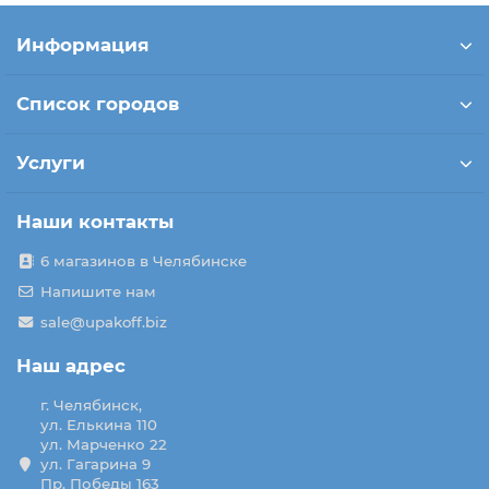
Информация
Список городов
Услуги
Наши контакты
6 магазинов в Челябинске
Напишите нам
sale@upakoff.biz
Наш адрес
г. Челябинск,
ул. Елькина 110
ул. Марченко 22
ул. Гагарина 9
Пр. Победы 163