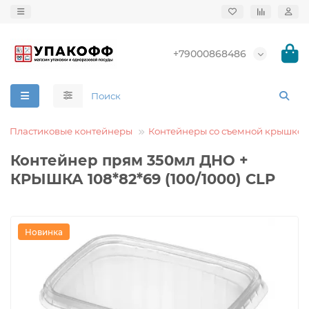
+79000868486
Пластиковые контейнеры
Контейнеры со съемной крышкой
Контейнер прям 350мл ДНО +
КРЫШКА 108*82*69 (100/1000) CLP
Новинка