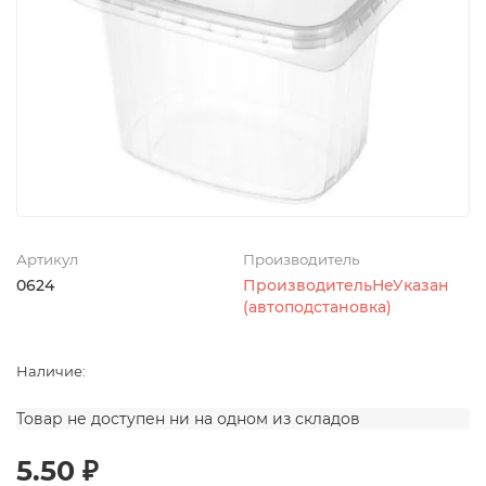
Артикул
Производитель
0624
ПроизводительНеУказан
(автоподстановка)
Наличие:
Товар не доступен ни на одном из складов
5.50 ₽