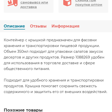
самовывоз или
покупке оптом
доставка
Описание
Отзывы
Информация
Контейнер с крышкой предназначен для фасовки
хранения и транспортировки пищевой продукции.
Объем 350мл подходит для упаковки салатов закусок
десертов и других продуктов. Размер 1088269 удобен
для использования в торговле доставке и сфере
общественного питания.
Подходит для удобного хранения и транспортировки
продуктов. Крышка помогает сохранить свежесть
содержимого и защитить его от внешних воздействий.
Похожие товары