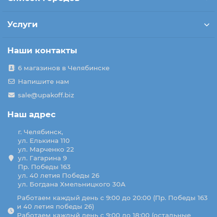
Услуги
Наши контакты
6 магазинов в Челябинске
Напишите нам
sale@upakoff.biz
Наш адрес
г. Челябинск,
ул. Елькина 110
ул. Марченко 22
ул. Гагарина 9
Пр. Победы 163
ул. 40 летия Победы 26
ул. Богдана Хмельницкого 30А
Работаем каждый день с 9:00 до 20:00 (Пр. Победы 163
и 40 летия победы 26)
Работаем каждый день с 9:00 до 18:00 (остальные