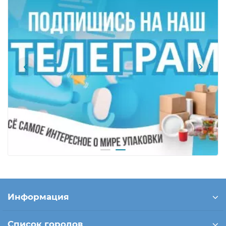
Информация
Список городов