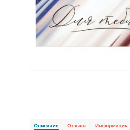
Описание
Отзывы
Информация