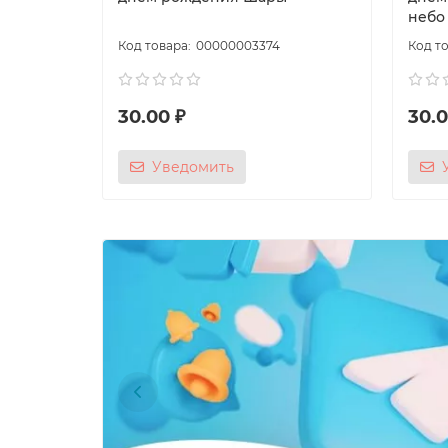
небо
00000003374
30.00 ₽
30.0
Уведомить