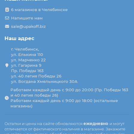
6 магазинов в Челябинске
Напишите нам
sale@upakoff.biz
Наш адрес
г. Челябинск,
ул. Елькина 110
ул. Марченко 22
ул. Гагарина 9
Пр. Победы 163
ул. 40 летия Победы 26
ул. Богдана Хмельницкого 30А
Работаем каждый день с 9:00 до 20:00 (Пр. Победы 163
и 40 летия победы 26)
Работаем каждый день с 9:00 до 18:00 (остальные
магазины)
Остатки и цены на сайте обновляются
ежедневно
и могут
отличается от фактического наличия в магазине. Закажите