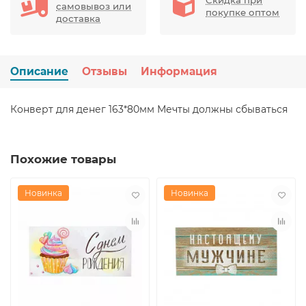
самовывоз или
покупке оптом
доставка
Описание
Отзывы
Информация
Конверт для денег 163*80мм Мечты должны сбываться
Похожие товары
Новинка
Новинка