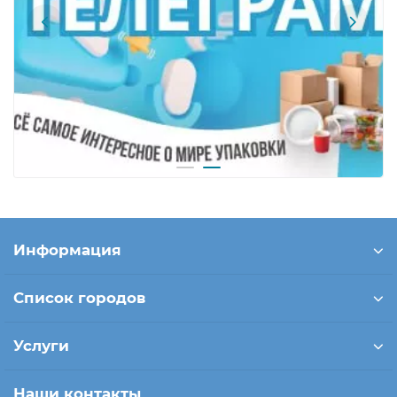
Информация
Список городов
Услуги
Наши контакты