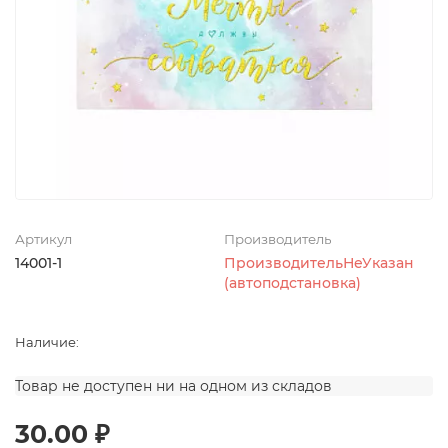
Артикул
Производитель
14001-1
ПроизводительНеУказан
(автоподстановка)
Наличие:
Товар не доступен ни на одном из складов
30.00 ₽