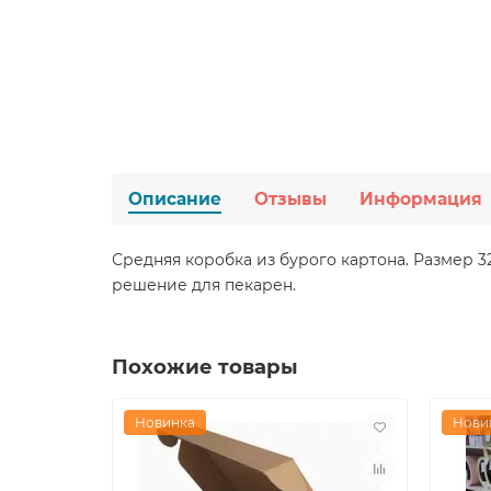
Описание
Отзывы
Информация
Средняя коробка из бурого картона. Размер 3
решение для пекарен.
Похожие товары
Новинка
Нови