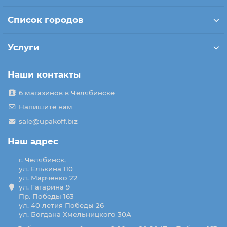
Список городов
Услуги
Наши контакты
6 магазинов в Челябинске
Напишите нам
sale@upakoff.biz
Наш адрес
г. Челябинск,
ул. Елькина 110
ул. Марченко 22
ул. Гагарина 9
Пр. Победы 163
ул. 40 летия Победы 26
ул. Богдана Хмельницкого 30А