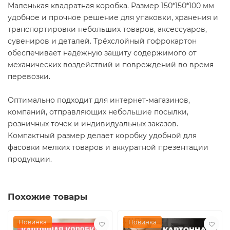
Маленькая квадратная коробка. Размер 150*150*100 мм
удобное и прочное решение для упаковки, хранения и
транспортировки небольших товаров, аксессуаров,
сувениров и деталей. Трёхслойный гофрокартон
обеспечивает надёжную защиту содержимого от
механических воздействий и повреждений во время
перевозки.
Оптимально подходит для интернет-магазинов,
компаний, отправляющих небольшие посылки,
розничных точек и индивидуальных заказов.
Компактный размер делает коробку удобной для
фасовки мелких товаров и аккуратной презентации
продукции.
Похожие товары
Новинка
Новинка