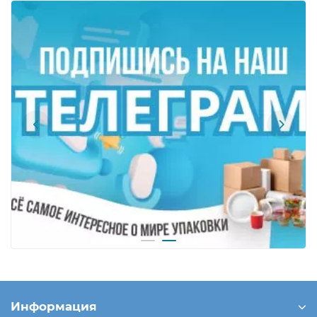
Информация