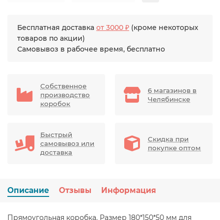
Бесплатная доставка
от 3000 ₽
(кроме некоторых
товаров по акции)
Самовывоз в рабочее время, бесплатно
Собственное
6 магазинов в
производство
Челябинске
коробок
Быстрый
Скидка при
самовывоз или
покупке оптом
доставка
Описание
Отзывы
Информация
Прямоугольная коробка. Размер 180*150*50 мм для