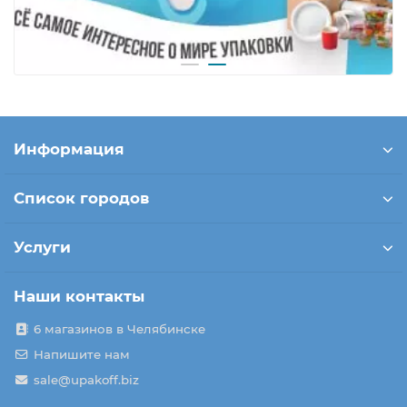
Информация
Список городов
Услуги
Наши контакты
6 магазинов в Челябинске
Напишите нам
sale@upakoff.biz