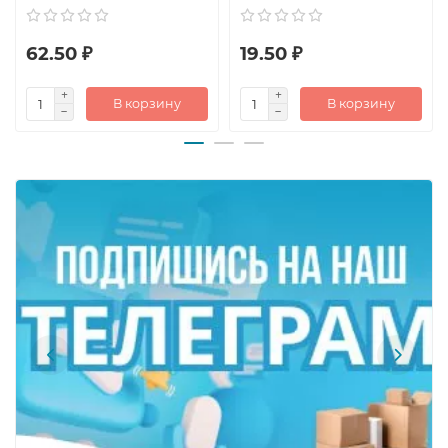
62.50 ₽
19.50 ₽
В корзину
В корзину