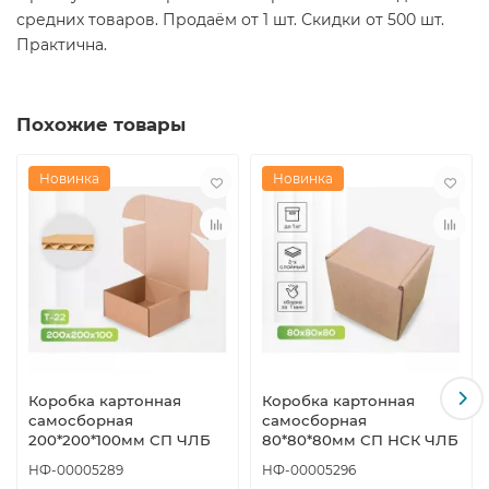
средних товаров. Продаём от 1 шт. Скидки от 500 шт.
Практична.
Похожие товары
Новинка
Новинка
Коробка картонная
Коробка картонная
самосборная
самосборная
200*200*100мм СП ЧЛБ
80*80*80мм СП НСК ЧЛБ
НФ-00005289
НФ-00005296