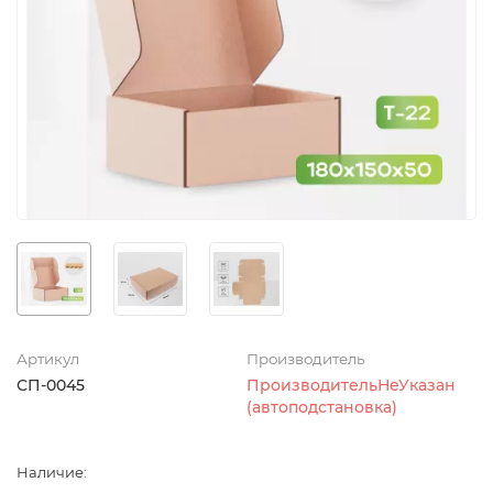
Артикул
Производитель
СП-0045
ПроизводительНеУказан
(автоподстановка)
Наличие: