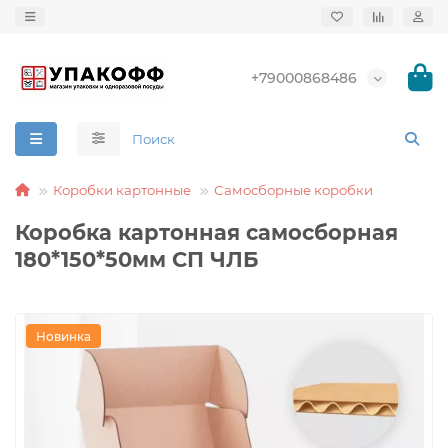
+79000868486
Коробки картонные
Самосборные коробки
Коробка картонная самосборная
180*150*50мм СП ЧЛБ
Новинка