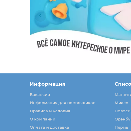
Информация
Списо
Вакансии
Магнит
Информация для поставщиков
Миасс
Правила и условия
Новоси
О компании
Оренбу
Оплата и доставка
Пермь