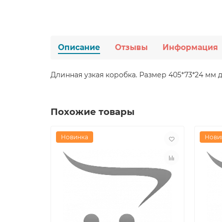
Описание
Отзывы
Информация
Длинная узкая коробка. Размер 405*73*24 мм д
Похожие товары
Новинка
Нови