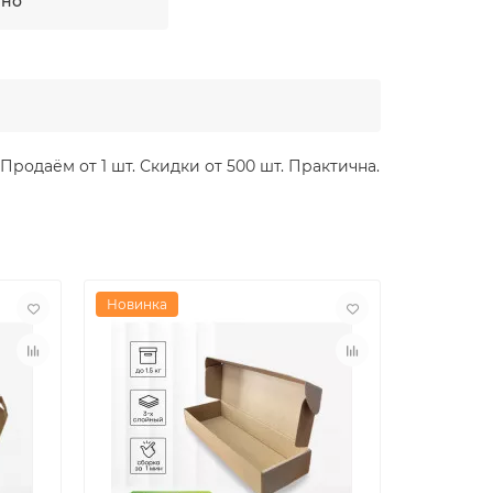
тно
Продаём от 1 шт. Скидки от 500 шт. Практична.
Новинка
Новинка