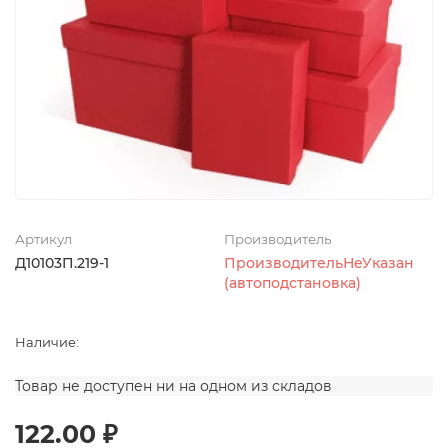
Артикул
Производитель
Д10103П.219-1
ПроизводительНеУказан
(автоподстановка)
Наличие:
Товар не доступен ни на одном из складов
122.00 ₽