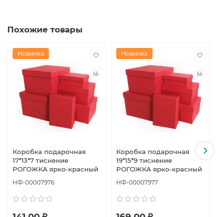
Похожие товары
Новинка
Новинка
Коробка подарочная
Коробка подарочная
17*13*7 тиснение
19*15*9 тиснение
РОГОЖКА ярко-красный
РОГОЖКА ярко-красный
НФ-00007976
НФ-00007977
141.00 ₽
169.00 ₽