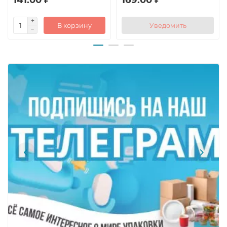
В корзину
Уведомить