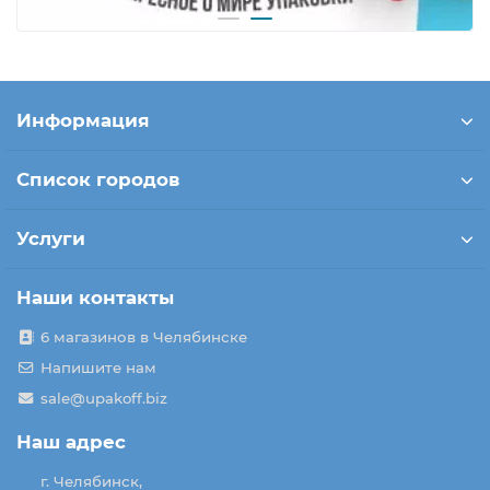
Информация
Список городов
Услуги
Наши контакты
6 магазинов в Челябинске
Напишите нам
sale@upakoff.biz
Наш адрес
г. Челябинск,