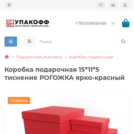
+79000868486
Подарочная упаковка
Коробки подарочные
Коробка подарочная 15*11*5
тиснение РОГОЖКА ярко-красный
Новинка