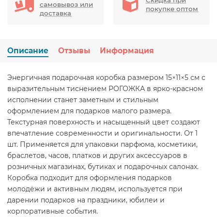
самовывоз или
покупке оптом
доставка
Описание
Отзывы
Информация
Энергичная подарочная коробка размером 15×11×5 см с
выразительным тиснением РОГОЖКА в ярко-красном
исполнении станет заметным и стильным
оформлением для подарков малого размера.
Текстурная поверхность и насыщенный цвет создают
впечатление современности и оригинальности. От 1
шт. Применяется для упаковки парфюма, косметики,
браслетов, часов, платков и других аксессуаров в
розничных магазинах, бутиках и подарочных салонах.
Коробка подходит для оформления подарков
молодёжи и активным людям, используется при
дарении подарков на праздники, юбилеи и
корпоративные события.