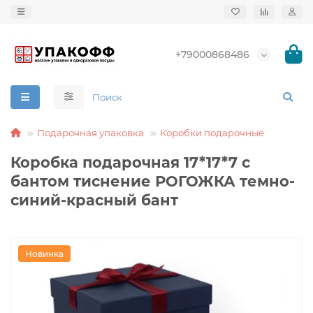
+79000868486
Подарочная упаковка
Коробки подарочные
Коробка подарочная 17*17*7 с
бантом тиснение РОГОЖКА темно-
синий-красный бант
Новинка