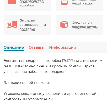
производство
Челябинске
коробок
Быстрый
Скидка при
самовывоз или
покупке оптом
доставка
Описание
Отзывы
Информация
Элегантная подарочная коробка 17х17х7 см с тиснением
"РОГОЖКА" темно-синий и красным бантом - яркая
упаковка для небольших подарков.
Для каких целей подходит:
Упаковка ювелирных украшений и драгоценностей с
контрастным оформлением