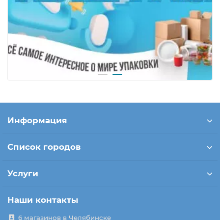
Информация
Список городов
Услуги
Наши контакты
6 магазинов в Челябинске