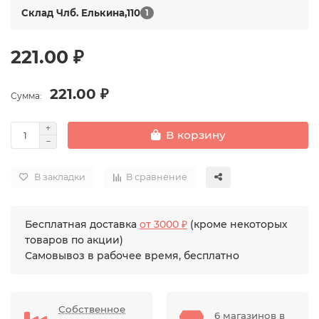
Склад Члб. Елькина,110
1
221.00 ₽
221.00 ₽
Сумма:
В корзину
В закладки
В сравнение
Бесплатная доставка
от 3000 ₽
(кроме некоторых
товаров по акции)
Самовывоз в рабочее время, бесплатно
Собственное
6 магазинов в