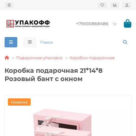
+79000868486
Подарочная упаковка
Коробки подарочные
Коробка подарочная 21*14*8
Розовый бант с окном
Новинка