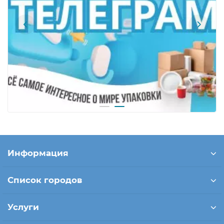
Информация
Список городов
Услуги