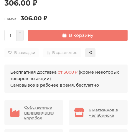
306.00 ₽
306.00 ₽
Сумма:
В корзину
В закладки
В сравнение
Бесплатная доставка
от 3000 ₽
(кроме некоторых
товаров по акции)
Самовывоз в рабочее время, бесплатно
Собственное
6 магазинов в
производство
Челябинске
коробок