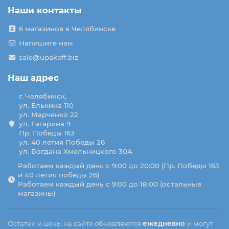
Наши контакты
6 магазинов в Челябинске
Напишите нам
sale@upakoff.biz
Наш адрес
г. Челябинск,
ул. Елькина 110
ул. Марченко 22
ул. Гагарина 9
Пр. Победы 163
ул. 40 летия Победы 26
ул. Богдана Хмельницкого 30А
Работаем каждый день с 9:00 до 20:00 (Пр. Победы 163
и 40 летия победы 26)
Работаем каждый день с 9:00 до 18:00 (остальные
магазины)
Остатки и цены на сайте обновляются
ежедневно
и могут