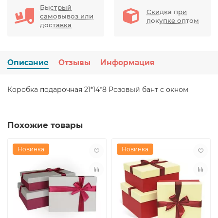
Быстрый
Скидка при
самовывоз или
покупке оптом
доставка
Описание
Отзывы
Информация
Коробка подарочная 21*14*8 Розовый бант с окном
Похожие товары
Новинка
Новинка