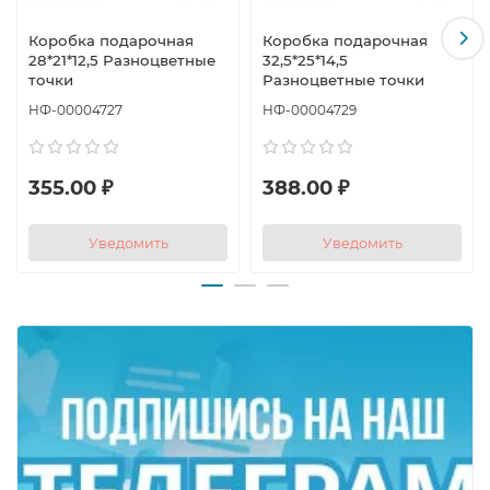
Коробка подарочная
Коробка подарочная
28*21*12,5 Разноцветные
32,5*25*14,5
точки
Разноцветные точки
НФ-00004727
НФ-00004729
355.00 ₽
388.00 ₽
Уведомить
Уведомить