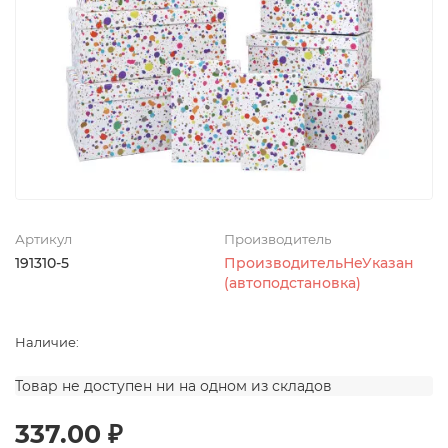
Артикул
Производитель
191310-5
ПроизводительНеУказан
(автоподстановка)
Наличие:
Товар не доступен ни на одном из складов
337.00 ₽