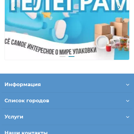
Информация
Список городов
Услуги
Наши контакты