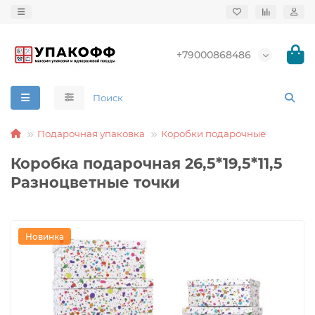
+79000868486
Подарочная упаковка
Коробки подарочные
Коробка подарочная 26,5*19,5*11,5
Разноцветные точки
Новинка