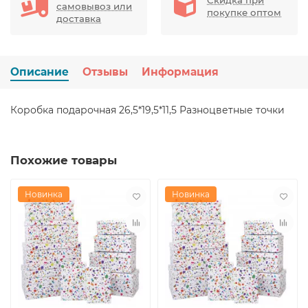
самовывоз или
покупке оптом
доставка
Описание
Отзывы
Информация
Коробка подарочная 26,5*19,5*11,5 Разноцветные точки
Похожие товары
Новинка
Новинка