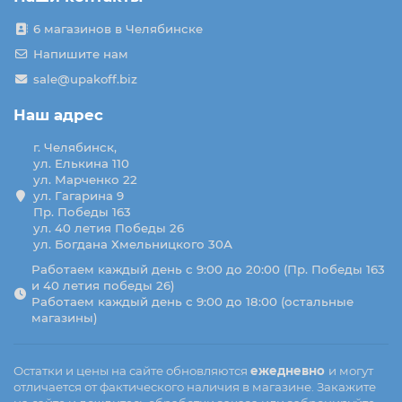
6 магазинов в Челябинске
Напишите нам
sale@upakoff.biz
Наш адрес
г. Челябинск,
ул. Елькина 110
ул. Марченко 22
ул. Гагарина 9
Пр. Победы 163
ул. 40 летия Победы 26
ул. Богдана Хмельницкого 30А
Работаем каждый день с 9:00 до 20:00 (Пр. Победы 163
и 40 летия победы 26)
Работаем каждый день с 9:00 до 18:00 (остальные
магазины)
Остатки и цены на сайте обновляются
ежедневно
и могут
отличается от фактического наличия в магазине. Закажите