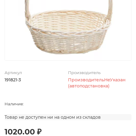
Артикул
Производитель
191821-3
ПроизводительНеУказан
(автоподстановка)
Наличие:
Товар не доступен ни на одном из складов
1020.00 ₽