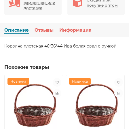
самовывоз или
покупке оптом
доставка
Описание
Отзывы
Информация
Корзина плетеная 46*36*44 Ива белая овал с ручкой
Похожие товары
Новинка
Новинка