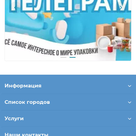
Информация
Список городов
Услуги
Наши контакты