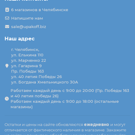
6 магазинов в Челябинске
Напишите нам
sale@upakoff.biz
Наш адрес
г. Челябинск,
ул. Елькина 110
ул. Марченко 22
ул. Гагарина 9
Пр. Победы 163
ул. 40 летия Победы 26
ул. Богдана Хмельницкого 30А
Работаем каждый день с 9:00 до 20:00 (Пр. Победы 163
и 40 летия победы 26)
Работаем каждый день с 9:00 до 18:00 (остальные
магазины)
Остатки и цены на сайте обновляются
ежедневно
и могут
отличается от фактического наличия в магазине. Закажите