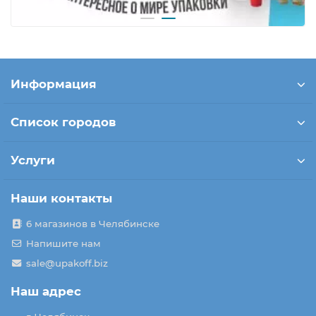
Информация
Список городов
Услуги
Наши контакты
6 магазинов в Челябинске
Напишите нам
sale@upakoff.biz
Наш адрес