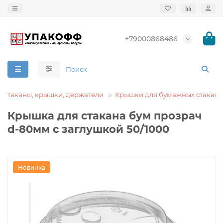
+79000868486
 стаканы, крышки, держатели
Крышки для бумажных стакано
Крышка для стакана бум прозрач
d-80мм с заглушкой 50/1000
Новинка