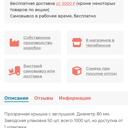
Бесплатная доставка
от 3000 ₽
(кроме некоторых
товаров по акции)
Самовывоз в рабочее время, бесплатно
Собственное
6 магазинов в
производство
Челябинске
коробок
Быстрый
Скидка при
самовывоз или
покупке оптом
доставка
Описание
Отзывы
Информация
Прозрачная крышка с заглушкой. Диаметр 80 мм.
Заводская упаковка 50 шт, всего 1000 шт, но доступна от
1 упаковки.