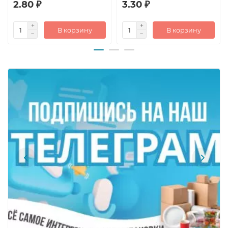
2.80 ₽
3.30 ₽
В корзину
В корзину