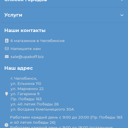
Услуги
Наши контакты
6 магазинов в Челябинске
Напишите нам
sale@upakoff.biz
Наш адрес
г. Челябинск,
ул. Елькина 110
ул. Марченко 22
ул. Гагарина 9
Пр. Победы 163
ул. 40 летия Победы 26
ул. Богдана Хмельницкого 30А
Работаем каждый день с 9:00 до 20:00 (Пр. Победы 163
и 40 летия победы 26)
Работаем каждый день с 9:00 до 18:00 (остальные