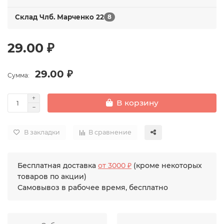
Склад Члб. Марченко 22
8
29.00 ₽
29.00 ₽
Сумма:
В корзину
В закладки
В сравнение
Бесплатная доставка
от 3000 ₽
(кроме некоторых
товаров по акции)
Самовывоз в рабочее время, бесплатно