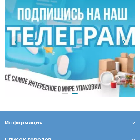
Информация
Список городов