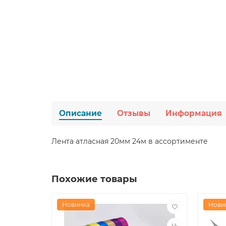
Описание
Отзывы
Информация
Лента атласная 20мм 24м в ассортименте
Похожие товары
Новинка
Нови