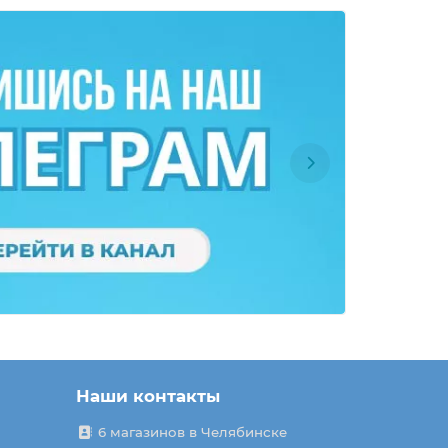
Наши контакты
6 магазинов в Челябинске