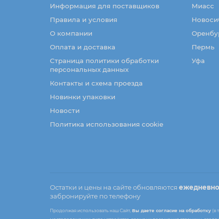
Информация для поставщиков
Миасс
Правила и условия
Новоси
О компании
Оренбу
Оплата и доставка
Пермь
Страница политики обработки
Уфа
персональных данных
Контакты и схема проезда
Новинки упаковки
Новости
Политика использования cookie
Остатки и цены на сайте обновляются
ежедневн
забронируйте по телефону
Продолжая использовать наш Сайт,
Вы даете согласие на обработку
(в 