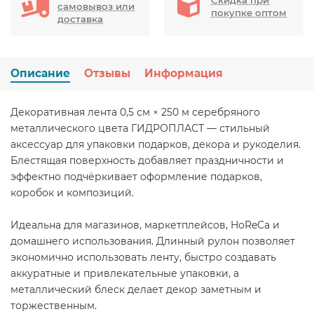
самовывоз или
покупке оптом
доставка
Описание
Отзывы
Информация
Декоративная лента 0,5 см × 250 м серебряного
металлического цвета ГИДРОПЛАСТ — стильный
аксессуар для упаковки подарков, декора и рукоделия.
Блестящая поверхность добавляет праздничности и
эффектно подчёркивает оформление подарков,
коробок и композиций.
Идеальна для магазинов, маркетплейсов, HoReCa и
домашнего использования. Длинный рулон позволяет
экономично использовать ленту, быстро создавать
аккуратные и привлекательные упаковки, а
металлический блеск делает декор заметным и
торжественным.