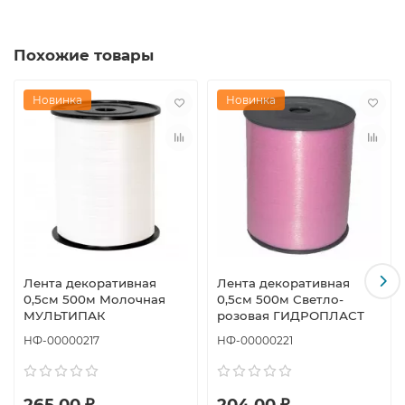
Похожие товары
Новинка
Новинка
Лента декоративная
Лента декоративная
0,5см 500м Молочная
0,5см 500м Светло-
МУЛЬТИПАК
розовая ГИДРОПЛАСТ
НФ-00000217
НФ-00000221
265.00 ₽
204.00 ₽