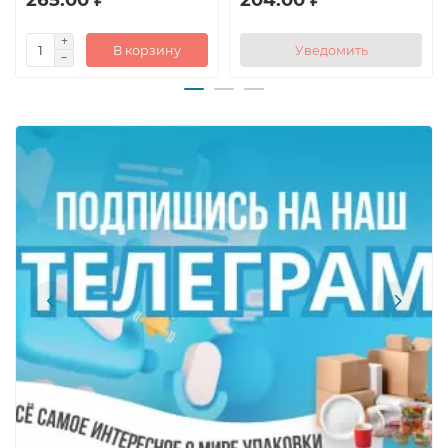
В корзину
Уведомить