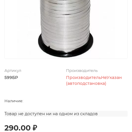
Артикул
Производитель
599БР
ПроизводительНеУказан
(автоподстановка)
Наличие:
Товар не доступен ни на одном из складов
290.00 ₽