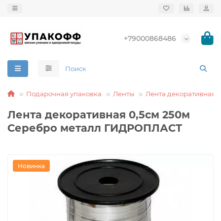
+79000868486
Подарочная упаковка
Ленты
Лента декоративная
Лента декоративная 0,5см 250м
Серебро металл ГИДРОПЛАСТ
Новинка