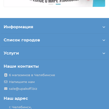
Информация
Список городов
Услуги
Наши контакты
6 магазинов в Челябинске
Напишите нам
sale@upakoff.biz
Наш адрес
г. Челябинск,