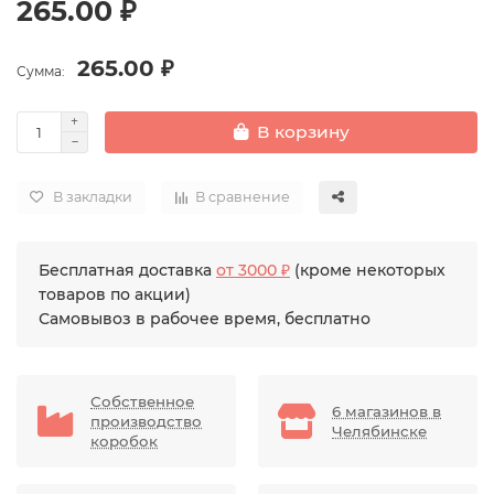
265.00 ₽
265.00 ₽
Сумма:
В корзину
В закладки
В сравнение
Бесплатная доставка
от 3000 ₽
(кроме некоторых
товаров по акции)
Самовывоз в рабочее время, бесплатно
Собственное
6 магазинов в
производство
Челябинске
коробок