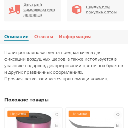
Быстрый
Скидка при
самовывоз или
покупке оптом
доставка
Описание
Отзывы
Информация
Полипропиленовая лента предназначена для
фиксации воздушных шаров, а также используется в
упаковке подарков, декорировании цветочных букетов
и других праздничных оформлениях.
Прочная, легко завивается при помощи ножниц.
Похожие товары
Новинка
Новинка