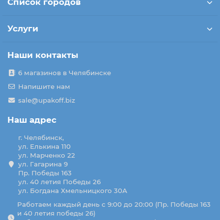
Список городов
Услуги
Наши контакты
6 магазинов в Челябинске
Напишите нам
sale@upakoff.biz
Наш адрес
г. Челябинск,
ул. Елькина 110
ул. Марченко 22
ул. Гагарина 9
Пр. Победы 163
ул. 40 летия Победы 26
ул. Богдана Хмельницкого 30А
Работаем каждый день с 9:00 до 20:00 (Пр. Победы 163
и 40 летия победы 26)