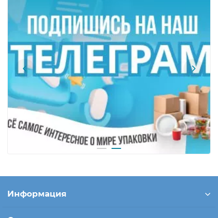
Информация