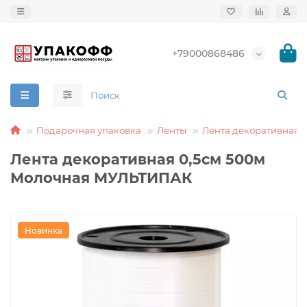
+79000868486
Подарочная упаковка
Ленты
Лента декоративная
Лента декоративная 0,5см 500м
Молочная МУЛЬТИПАК
Новинка