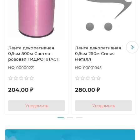
Лента декоративная
Лента декоративная
0,5см 500м Светло-
0,5см 250м Синяя
розовая ГИДРОПЛАСТ
металл
НФ-00000221
НФ-00001045
204.00 ₽
280.00 ₽
Уведомить
Уведомить