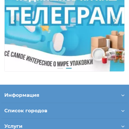
Информация
Список городов
Услуги