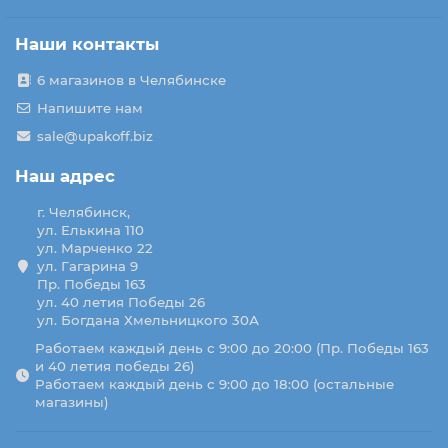
Наши контакты
6 магазинов в Челябинске
Напишите нам
sale@upakoff.biz
Наш адрес
г. Челябинск,
ул. Елькина 110
ул. Марченко 22
ул. Гагарина 9
Пр. Победы 163
ул. 40 летия Победы 26
ул. Богдана Хмельницкого 30А
Работаем каждый день с 9:00 до 20:00 (Пр. Победы 163
и 40 летия победы 26)
Работаем каждый день с 9:00 до 18:00 (остальные
магазины)