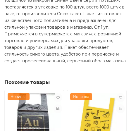
толщиной 18 микрон в синем цвете серии НУЛЕВКА
поставляется в упаковке по 100 штук, всего 1000 штук в
паке, от производителя Союз-пакет. Пакет изготовлен
из качественного полиэтилена и предназначен для
стильной упаковки товаров в магазинах. От 1 уп.
Применяется в супермаркетах, магазинах, розничной
торговле и универсамах для упаковки продуктов,
товаров и других изделий. Пакет обеспечивает
стильность синего цвета, удобство при переноске и
создаёт профессиональный, серьёзный образ магазина.
Похожие товары
Новинка
Новинка