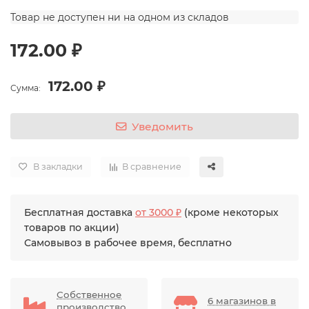
Товар не доступен ни на одном из складов
172.00 ₽
172.00 ₽
Сумма:
Уведомить
В закладки
В сравнение
Бесплатная доставка
от 3000 ₽
(кроме некоторых
товаров по акции)
Самовывоз в рабочее время, бесплатно
Собственное
6 магазинов в
производство