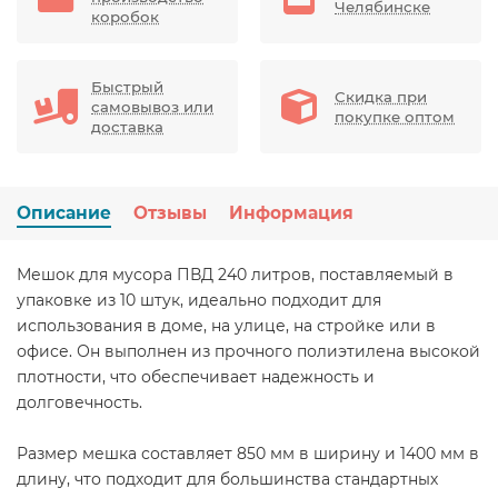
Челябинске
коробок
Быстрый
Скидка при
самовывоз или
покупке оптом
доставка
Описание
Отзывы
Информация
Мешок для мусора ПВД 240 литров, поставляемый в
упаковке из 10 штук, идеально подходит для
использования в доме, на улице, на стройке или в
офисе. Он выполнен из прочного полиэтилена высокой
плотности, что обеспечивает надежность и
долговечность.
Размер мешка составляет 850 мм в ширину и 1400 мм в
длину, что подходит для большинства стандартных