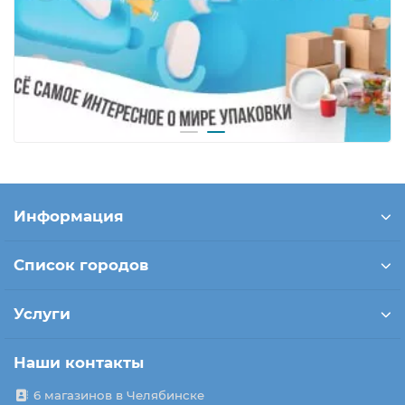
Информация
Список городов
Услуги
Наши контакты
6 магазинов в Челябинске