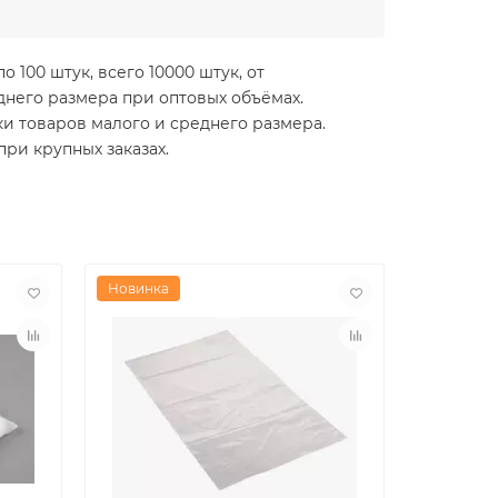
100 штук, всего 10000 штук, от
днего размера при оптовых объёмах.
ки товаров малого и среднего размера.
ри крупных заказах.
Новинка
Новинка