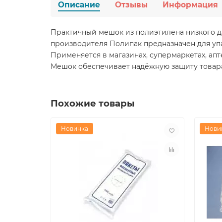
Описание
Отзывы
Информация
Практичный мешок из полиэтилена низкого да
производителя Полипак предназначен для упа
Применяется в магазинах, супермаркетах, апт
Мешок обеспечивает надёжную защиту товара,
Похожие товары
Новинка
Нови