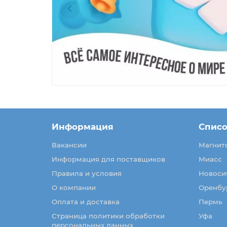
Информация
Списо
Вакансии
Магнит
Информация для поставщиков
Миасс
Правила и условия
Новоси
О компании
Оренбу
Оплата и доставка
Пермь
Страница политики обработки
Уфа
персональных данных