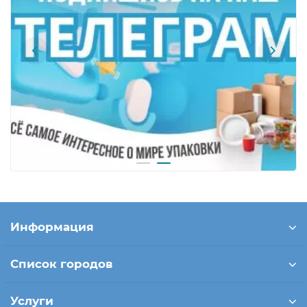
Информация
Список городов
Услуги