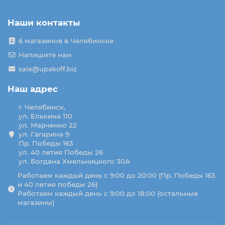
Наши контакты
6 магазинов в Челябинске
Напишите нам
sale@upakoff.biz
Наш адрес
г. Челябинск,
ул. Елькина 110
ул. Марченко 22
ул. Гагарина 9
Пр. Победы 163
ул. 40 летия Победы 26
ул. Богдана Хмельницкого 30А
Работаем каждый день с 9:00 до 20:00 (Пр. Победы 163
и 40 летия победы 26)
Работаем каждый день с 9:00 до 18:00 (остальные
магазины)