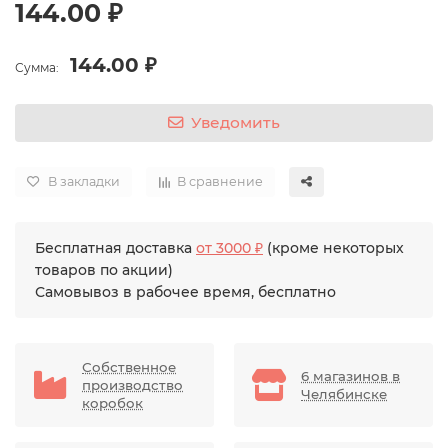
144.00 ₽
144.00 ₽
Сумма:
Уведомить
В закладки
В сравнение
Бесплатная доставка
от 3000 ₽
(кроме некоторых
товаров по акции)
Самовывоз в рабочее время, бесплатно
Собственное
6 магазинов в
производство
Челябинске
коробок