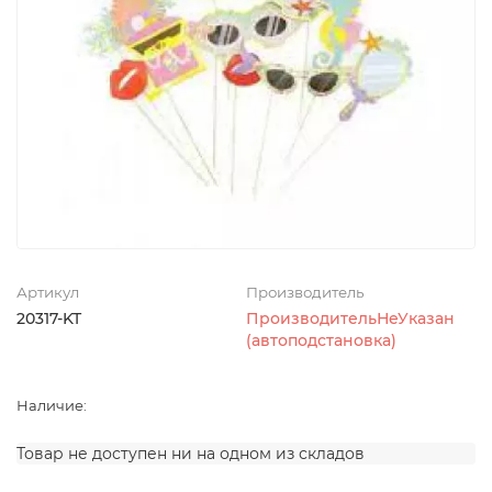
Артикул
Производитель
20317-KT
ПроизводительНеУказан
(автоподстановка)
Наличие:
Товар не доступен ни на одном из складов