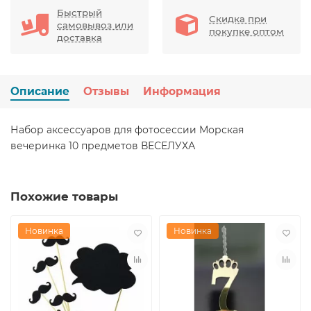
Быстрый
Скидка при
самовывоз или
покупке оптом
доставка
Описание
Отзывы
Информация
Набор аксессуаров для фотосессии Морская
вечеринка 10 предметов ВЕСЕЛУХА
Похожие товары
Новинка
Новинка