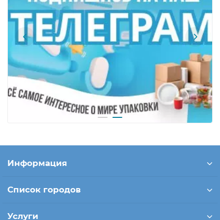
Информация
Список городов
Услуги