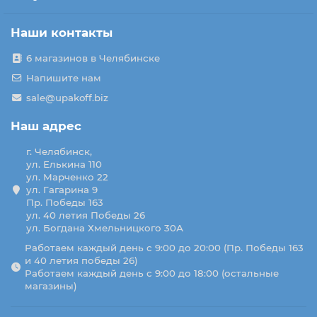
Наши контакты
6 магазинов в Челябинске
Напишите нам
sale@upakoff.biz
Наш адрес
г. Челябинск,
ул. Елькина 110
ул. Марченко 22
ул. Гагарина 9
Пр. Победы 163
ул. 40 летия Победы 26
ул. Богдана Хмельницкого 30А
Работаем каждый день с 9:00 до 20:00 (Пр. Победы 163
и 40 летия победы 26)
Работаем каждый день с 9:00 до 18:00 (остальные
магазины)