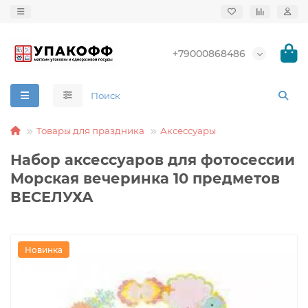
+79000868486
Товары для праздника
Аксессуары
Набор аксессуаров для фотосессии
Морская вечеринка 10 предметов
ВЕСЕЛУХА
Новинка