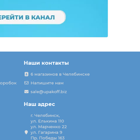
Наши контакты
6 магазинов в Челябинске
коробок
Напишите нам
sale@upakoff.biz
Наш адрес
г. Челябинск,
ул. Елькина 110
ул. Марченко 22
ул. Гагарина 9
Пр. Победы 163