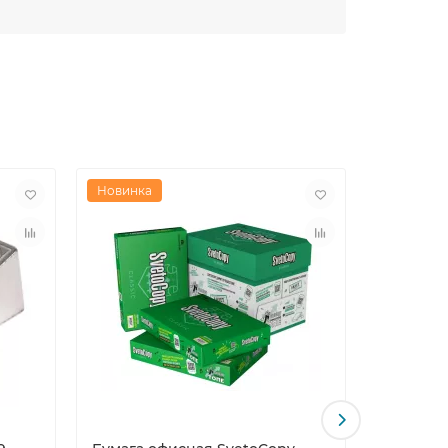
Новинка
Новинка