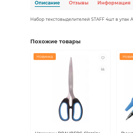
Описание
Отзывы
Информация
Набор текстовыделителей STAFF 4шт в упак 
Похожие товары
Новинка
Нови