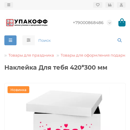
+79000868486
Товары для праздника
Товары для оформления подарков
Наклейка Для тебя 420*300 мм
Новинка