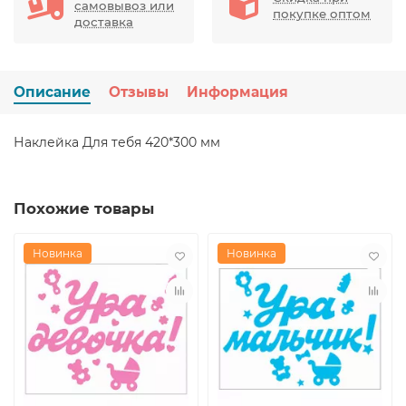
самовывоз или
покупке оптом
доставка
Описание
Отзывы
Информация
Наклейка Для тебя 420*300 мм
Похожие товары
Новинка
Новинка