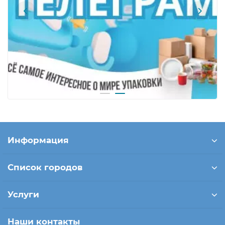
Информация
Список городов
Услуги
Наши контакты