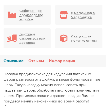
Собственное
6 магазинов в
производство
Челябинске
коробок
Быстрый
Скидка при
самовывоз или
покупке оптом
доставка
Описание
Отзывы
Информация
Насадка предназначена для надувания латексных
шаров размером от 5 дюйма, а также фольгированные
шары. Такую насадку можно использовать при
надувании шаров, обработанных любым полимерным
клеем. При использовании данной насадки Вам не
придется менять наконечники во время работы!