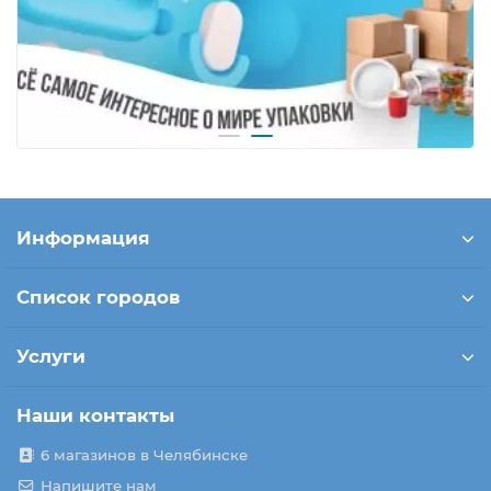
Информация
Список городов
Услуги
Наши контакты
6 магазинов в Челябинске
Напишите нам