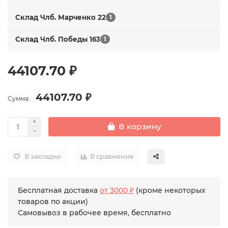
Склад Члб. Марченко 22
1
Склад Члб. Победы 163
1
44107.70 ₽
44107.70 ₽
Сумма:
В корзину
В закладки
В сравнение
Бесплатная доставка
от 3000 ₽
(кроме некоторых
товаров по акции)
Самовывоз в рабочее время, бесплатно