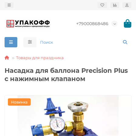
+79000868486
Товары для праздника
Насадка для баллона Precision Plus
с нажимным клапаном
Новинка