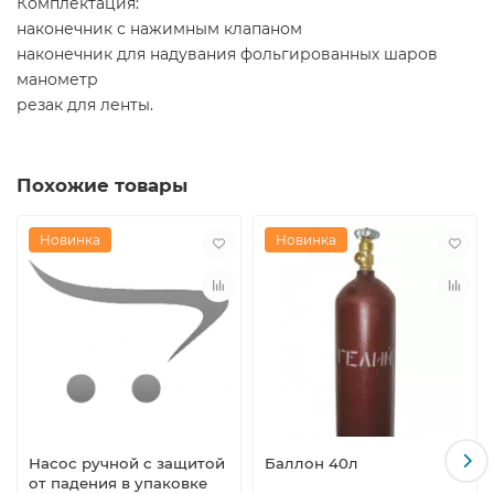
Комплектация:
наконечник с нажимным клапаном
наконечник для надувания фольгированных шаров
манометр
резак для ленты.
Похожие товары
Новинка
Новинка
Насос ручной с защитой
Баллон 40л
от падения в упаковке