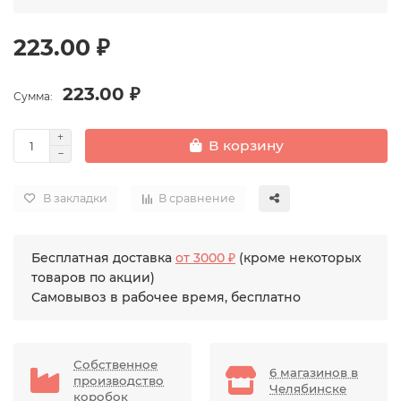
223.00 ₽
223.00 ₽
Сумма:
В корзину
В закладки
В сравнение
Бесплатная доставка
от 3000 ₽
(кроме некоторых
товаров по акции)
Самовывоз в рабочее время, бесплатно
Собственное
6 магазинов в
производство
Челябинске
коробок