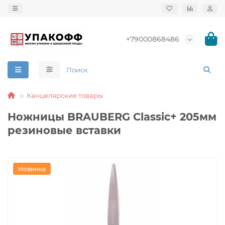
+79000868486
Канцелярские товары
Ножницы BRAUBERG Classic+ 205мм
резиновые вставки
Новинка