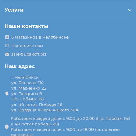
Услуги
Наши контакты
6 магазинов в Челябинске
Напишите нам
sale@upakoff.biz
Наш адрес
г. Челябинск,
ул. Елькина 110
ул. Марченко 22
ул. Гагарина 9
Пр. Победы 163
ул. 40 летия Победы 26
ул. Богдана Хмельницкого 30А
Работаем каждый день с 9:00 до 20:00 (Пр. Победы 163
и 40 летия победы 26)
Работаем каждый день с 9:00 до 18:00 (остальные
магазины)