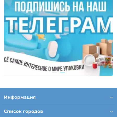
Информация
Список городов