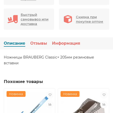
Быстрый
Скидка при
самовывоз или
покупке оптом
доставка
Описание
Отзывы
Информация
Ножницы BRAUBERG Classic+ 205мм резиновые
вставки
Похожие товары
Новинка
Новинка