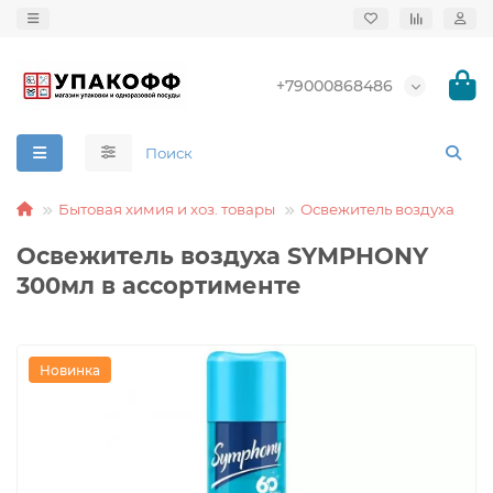
+79000868486
Бытовая химия и хоз. товары
Освежитель воздуха
Освежитель воздуха SYMPHONY
300мл в ассортименте
Новинка