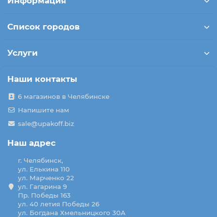
Информация
Список городов
Услуги
Наши контакты
6 магазинов в Челябинске
Напишите нам
sale@upakoff.biz
Наш адрес
г. Челябинск,
ул. Елькина 110
ул. Марченко 22
ул. Гагарина 9
Пр. Победы 163
ул. 40 летия Победы 26
ул. Богдана Хмельницкого 30А