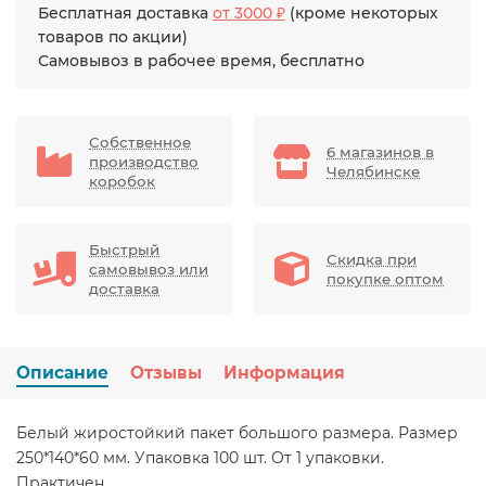
Бесплатная доставка
от 3000 ₽
(кроме некоторых
товаров по акции)
Самовывоз в рабочее время, бесплатно
Собственное
6 магазинов в
производство
Челябинске
коробок
Быстрый
Скидка при
самовывоз или
покупке оптом
доставка
Описание
Отзывы
Информация
Белый жиростойкий пакет большого размера. Размер
250*140*60 мм. Упаковка 100 шт. От 1 упаковки.
Практичен.