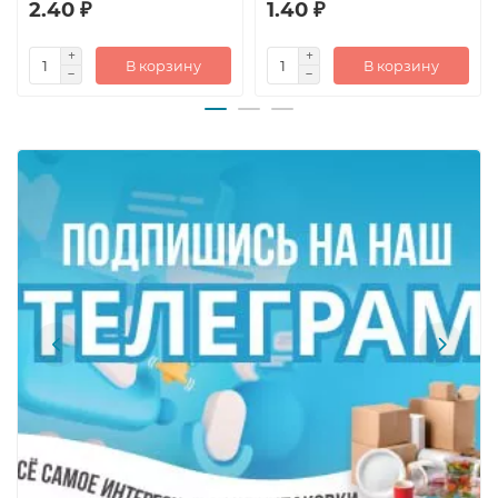
2.40 ₽
1.40 ₽
В корзину
В корзину