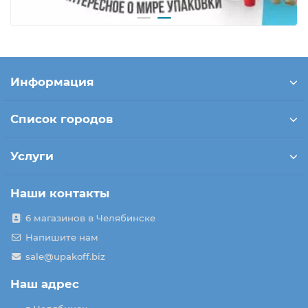
Информация
Список городов
Услуги
Наши контакты
6 магазинов в Челябинске
Напишите нам
sale@upakoff.biz
Наш адрес