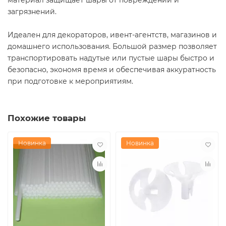
загрязнений.
Идеален для декораторов, ивент-агентств, магазинов и
домашнего использования. Большой размер позволяет
транспортировать надутые или пустые шары быстро и
безопасно, экономя время и обеспечивая аккуратность
при подготовке к мероприятиям.
Похожие товары
Новинка
Новинка