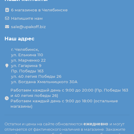
6 магазинов в Челябинске
Напишите нам
sale@upakoff.biz
Наш адрес
г. Челябинск,
ул. Елькина 110
ул. Марченко 22
ул. Гагарина 9
Пр. Победы 163
ул. 40 летия Победы 26
ул. Богдана Хмельницкого 30А
Работаем каждый день с 9:00 до 20:00 (Пр. Победы 163
и 40 летия победы 26)
Работаем каждый день с 9:00 до 18:00 (остальные
магазины)
Остатки и цены на сайте обновляются
ежедневно
и могут
отличается от фактического наличия в магазине. Закажите