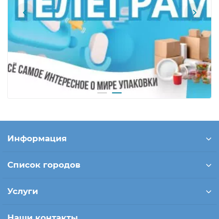
Информация
Список городов
Услуги
Наши контакты