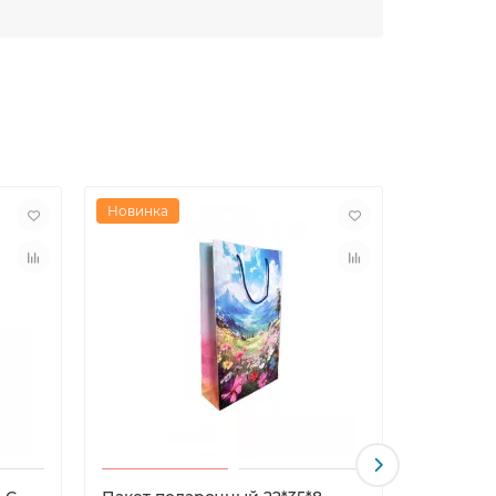
Новинка
Новинка