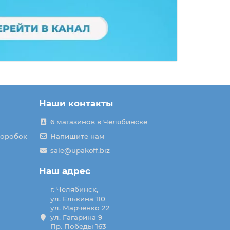
Наши контакты
6 магазинов в Челябинске
коробок
Напишите нам
sale@upakoff.biz
Наш адрес
г. Челябинск,
ул. Елькина 110
ул. Марченко 22
ул. Гагарина 9
Пр. Победы 163