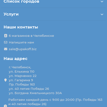
Список городов
Услуги
Наши контакты
6 магазинов в Челябинске
Напишите нам
sale@upakoff.biz
Наш адрес
г. Челябинск,
ул. Елькина 110
ул. Марченко 22
ул. Гагарина 9
Пр. Победы 163
ул. 40 летия Победы 26
ул. Богдана Хмельницкого 30А
Работаем каждый день с 9:00 до 20:00 (Пр. Победы 163
и 40 летия победы 26)