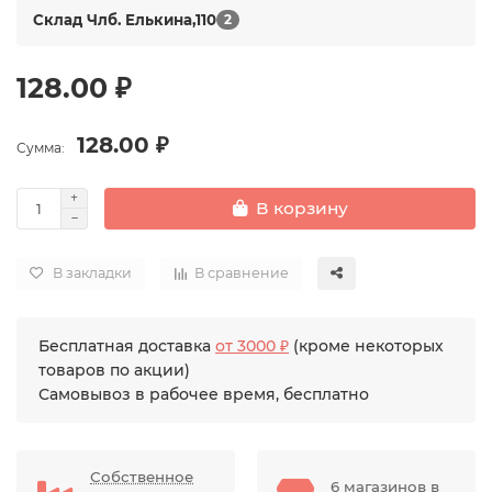
Склад Члб. Елькина,110
2
128.00 ₽
128.00 ₽
Сумма:
В корзину
В закладки
В сравнение
Бесплатная доставка
от 3000 ₽
(кроме некоторых
товаров по акции)
Самовывоз в рабочее время, бесплатно
Собственное
6 магазинов в