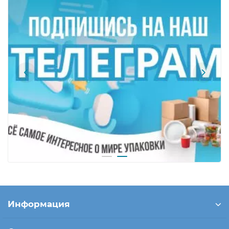
Информация